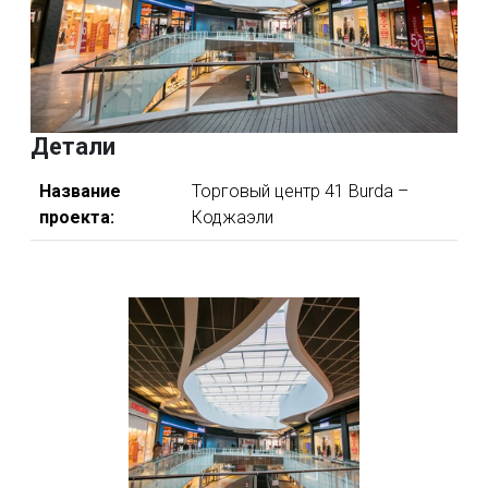
Детали
Название
Торговый центр 41 Burda –
проекта:
Коджаэли