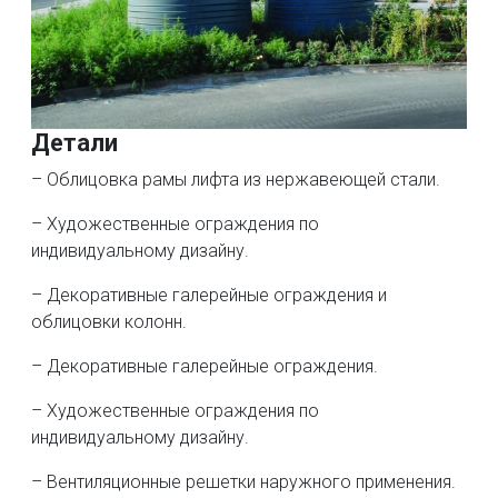
Детали
– Облицовка рамы лифта из нержавеющей стали.
– Художественные ограждения по
индивидуальному дизайну.
– Декоративные галерейные ограждения и
облицовки колонн.
– Декоративные галерейные ограждения.
– Художественные ограждения по
индивидуальному дизайну.
– Вентиляционные решетки наружного применения.