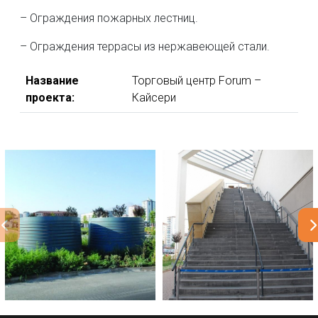
– Ограждения пожарных лестниц.
– Ограждения террасы из нержавеющей стали.
Название
Торговый центр Forum –
проекта:
Кайсери