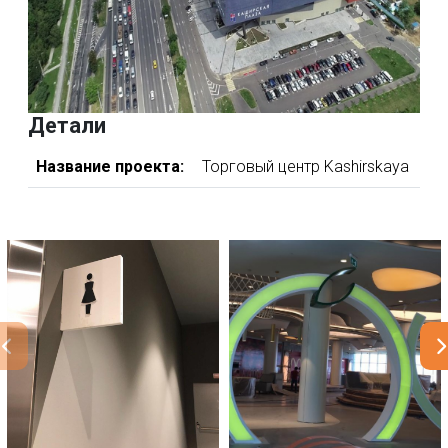
Детали
Название проекта:
Торговый центр Kashirskaya