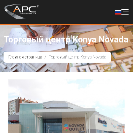
Торговый центр Konya Novada
Главная страница
Торговый центр Konya Novada