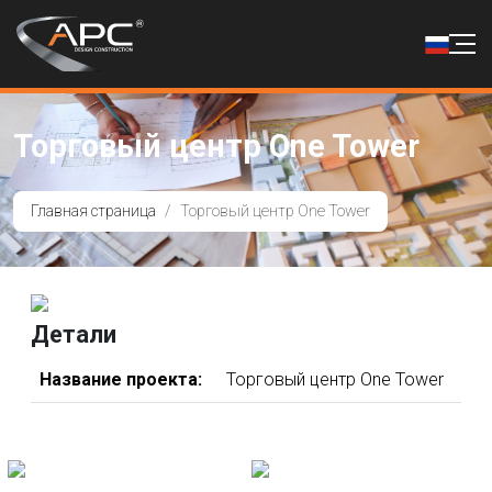
Торговый центр One Tower
Главная страница
Торговый центр One Tower
Детали
Название проекта:
Торговый центр One Tower