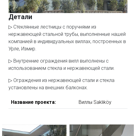
Детали
▷ Стеклянные лестницы с поручнями из
нержавеющей стальной трубы, выполненные нашей
компанией в индивидуальных виллах, построенных в
Урле, Измир.
▷ Внутренние ограждения вилл выполнены с
использованием стекла и нержавеющей стали.
▷ Ограждения из нержавеющей стали и стекла
установлены на внешних балконах.
Название проекта:
Виллы Saklıköy