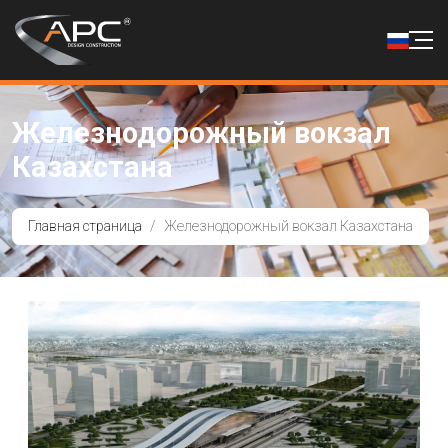
Железнодорожный вокзал
Казахстана
Главная страница
Железнодорожный вокзал Казахстана