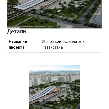
Детали
Название
Железнодорожный вокзал
проекта:
Казахстана