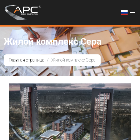
Жилой комплекс Cepa
Главная страница
Жилой комплекс Cepa