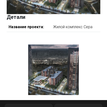
Детали
Название проекта:
Жилой комплекс Cepa