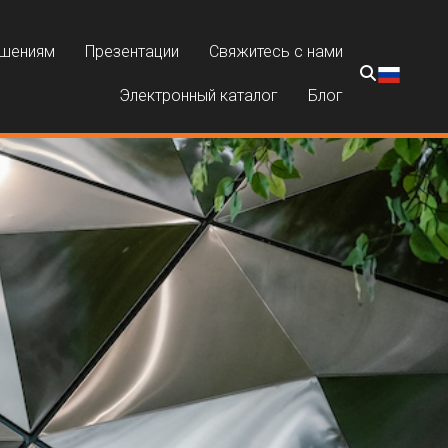
ешениям
Презентации
Свяжитесь с нами
Электронный каталог
Блог