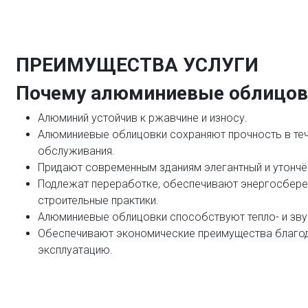
ПРЕИМУЩЕСТВА УСЛУГИ
Почему алюминиевые облицов
Алюминий устойчив к ржавчине и износу.
Алюминиевые облицовки сохраняют прочность в теч
обслуживания.
Придают современным зданиям элегантный и утончё
Подлежат переработке, обеспечивают энергосбер
строительные практики.
Алюминиевые облицовки способствуют тепло- и зву
Обеспечивают экономические преимущества благод
эксплуатацию.