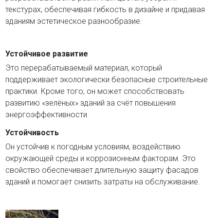
текстурах, обеспечивая гибкость в дизайне и придавая
зданиям эстетическое разнообразие.
Устойчивое развитие
Это перерабатываемый материал, который
поддерживает экологически безопасные строительные
практики. Кроме того, он может способствовать
развитию «зелёных» зданий за счёт повышения
энергоэффективности.
Устойчивость
Он устойчив к погодным условиям, воздействию
окружающей среды и коррозионным факторам. Это
свойство обеспечивает длительную защиту фасадов
зданий и помогает снизить затраты на обслуживание.