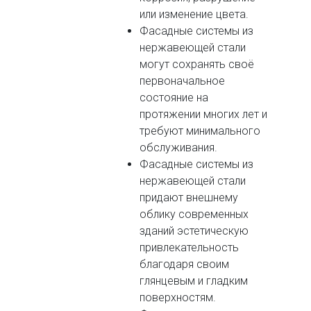
или изменение цвета.
Фасадные системы из
нержавеющей стали
могут сохранять своё
первоначальное
состояние на
протяжении многих лет и
требуют минимального
обслуживания.
Фасадные системы из
нержавеющей стали
придают внешнему
облику современных
зданий эстетическую
привлекательность
благодаря своим
глянцевым и гладким
поверхностям.