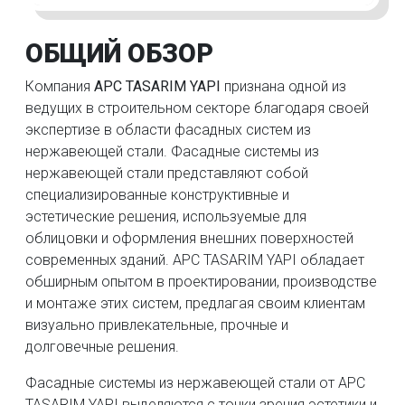
ОБЩИЙ ОБЗОР
Компания
APC TASARIM YAPI
признана одной из
ведущих в строительном секторе благодаря своей
экспертизе в области фасадных систем из
нержавеющей стали. Фасадные системы из
нержавеющей стали представляют собой
специализированные конструктивные и
эстетические решения, используемые для
облицовки и оформления внешних поверхностей
современных зданий. APC TASARIM YAPI обладает
обширным опытом в проектировании, производстве
и монтаже этих систем, предлагая своим клиентам
визуально привлекательные, прочные и
долговечные решения.
Фасадные системы из нержавеющей стали от APC
TASARIM YAPI выделяются с точки зрения эстетики и