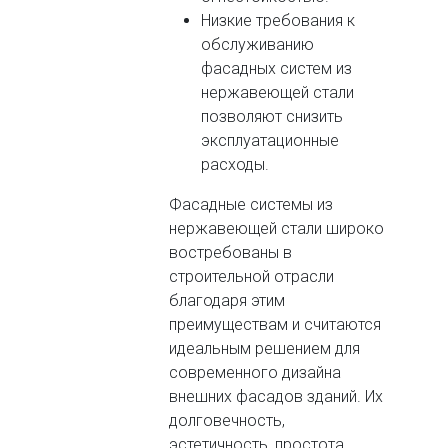
Низкие требования к
обслуживанию
фасадных систем из
нержавеющей стали
позволяют снизить
эксплуатационные
расходы.
Фасадные системы из
нержавеющей стали широко
востребованы в
строительной отрасли
благодаря этим
преимуществам и считаются
идеальным решением для
современного дизайна
внешних фасадов зданий. Их
долговечность,
эстетичность, простота