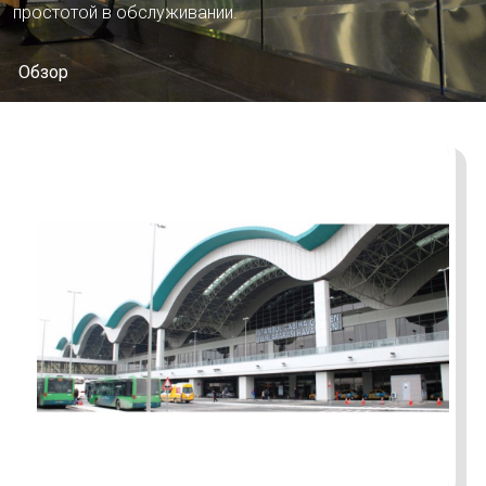
простотой в обслуживании.
Обзор