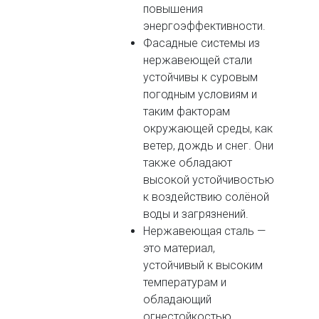
повышения
энергоэффективности.
Фасадные системы из
нержавеющей стали
устойчивы к суровым
погодным условиям и
таким факторам
окружающей среды, как
ветер, дождь и снег. Они
также обладают
высокой устойчивостью
к воздействию солёной
воды и загрязнений.
Нержавеющая сталь —
это материал,
устойчивый к высоким
температурам и
обладающий
огнестойкостью.