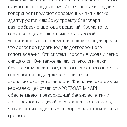
визуального воздействия. Их глянцевые и гладкие
поверхности придают современный вид и легко
адаптируются к любому проекту благодаря
разнообразию цветовых решений. Кроме того,
нержавеющая сталь отличается высокой
устойчивостью к воздействию окружающей среды,
что делает её идеальной для долгосрочного
использования. Эти системы просты в уходе и легко
очищаются. Они также являются экологически
безопасным вариантом, поскольку их пригодность к
переработке поддерживает принципы
экологической устойчивости. Фасадные системы из
нержавеющей стали от APC TASARIM YAPI
обеспечивают превосходный баланс эстетики и
долговечности в дизайне современных фасадов,
что делает их надёжным выбором для строительных
проектов.