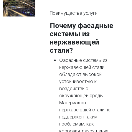
Преимущества услуги
Почему фасадные
системы из
нержавеющей
стали?
Фасадные системы из
нержавеющей стали
обладают высокой
устойчивостью к
воздействию
окружающей среды.
Материал из
нержавеющей стали не
подвержен таким
проблемам, как
коррозия, разрушение