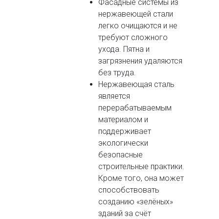
Фасадные системы из
нержавеющей стали
легко очищаются и не
требуют сложного
ухода. Пятна и
загрязнения удаляются
без труда.
Нержавеющая сталь
является
перерабатываемым
материалом и
поддерживает
экологически
безопасные
строительные практики.
Кроме того, она может
способствовать
созданию «зелёных»
зданий за счёт