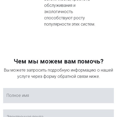
обслуживания и
экологичность
способствуют росту
популярности этих систем.
Чем мы можем вам помочь?
Вы можете запросить подробную информацию о нашей
услуге через форму обратной связи ниже.
Полное имя
Электронная почта