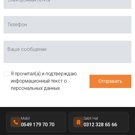
Телефон
Ваше сообщение
Я прочитал(а) и подтверждаю
информационный текст о
Отправить
персональных данных.
Mobil
Sabit Hat
0549 179 70 70
0312 328 65 66