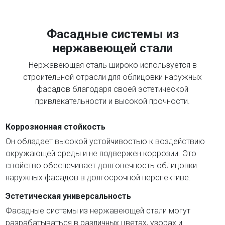
Фасадные системы из
нержавеющей стали
Нержавеющая сталь широко используется в
строительной отрасли для облицовки наружных
фасадов благодаря своей эстетической
привлекательности и высокой прочности.
Коррозионная стойкость
Он обладает высокой устойчивостью к воздействию
окружающей среды и не подвержен коррозии. Это
свойство обеспечивает долговечность облицовки
наружных фасадов в долгосрочной перспективе.
Эстетическая универсальность
Фасадные системы из нержавеющей стали могут
разрабатываться в различных цветах, узорах и