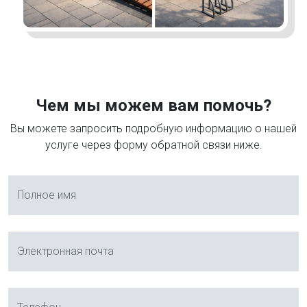
Чем мы можем вам помочь?
Вы можете запросить подробную информацию о нашей
услуге через форму обратной связи ниже.
Полное имя
Электронная почта