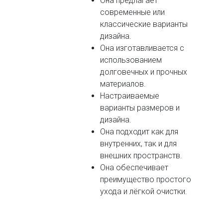
Она предлагает
современные или
классические варианты
дизайна.
Она изготавливается с
использованием
долговечных и прочных
материалов.
Настраиваемые
варианты размеров и
дизайна.
Она подходит как для
внутренних, так и для
внешних пространств.
Она обеспечивает
преимущество простого
ухода и лёгкой очистки.