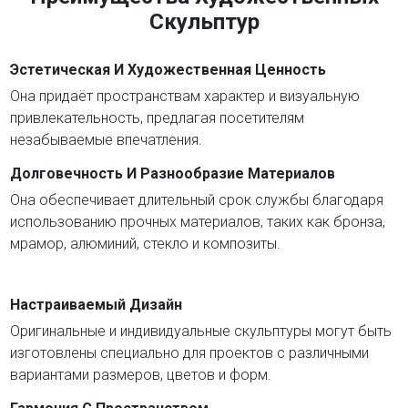
Скульптур
Эстетическая И Художественная Ценность
Она придаёт пространствам характер и визуальную
привлекательность, предлагая посетителям
незабываемые впечатления.
Долговечность И Разнообразие Материалов
Она обеспечивает длительный срок службы благодаря
использованию прочных материалов, таких как бронза,
мрамор, алюминий, стекло и композиты.
Настраиваемый Дизайн
Оригинальные и индивидуальные скульптуры могут быть
изготовлены специально для проектов с различными
вариантами размеров, цветов и форм.