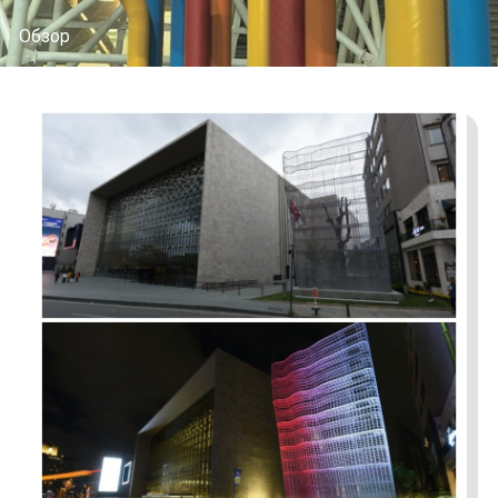
Обзор