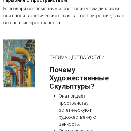
Гармония С Пространством
Благодаря современным или классическим дизайнам
они вносят эстетический вклад как во внутренние, так и
во внешние пространства.
ПРЕИМУЩЕСТВА УСЛУГИ
Почему
Художественные
Скульптуры?
Она придаёт
пространству
эстетическую и
художественную
ценность.