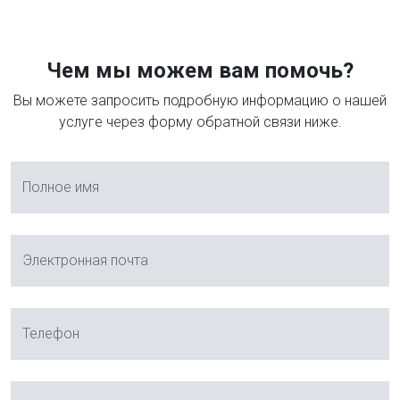
Чем мы можем вам помочь?
Вы можете запросить подробную информацию о нашей
услуге через форму обратной связи ниже.
Полное имя
Электронная почта
Телефон