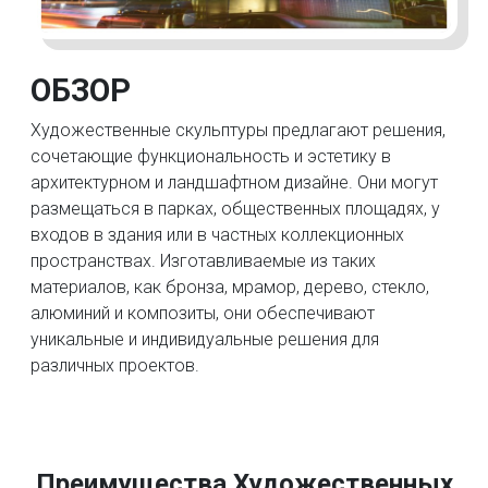
ОБЗОР
Художественные скульптуры предлагают решения,
сочетающие функциональность и эстетику в
архитектурном и ландшафтном дизайне. Они могут
размещаться в парках, общественных площадях, у
входов в здания или в частных коллекционных
пространствах. Изготавливаемые из таких
материалов, как бронза, мрамор, дерево, стекло,
алюминий и композиты, они обеспечивают
уникальные и индивидуальные решения для
различных проектов.
Преимущества Художественных