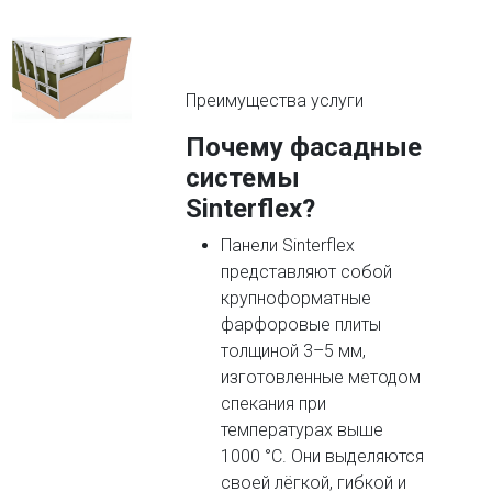
Преимущества услуги
Почему фасадные
системы
Sinterflex?
Панели Sinterflex
представляют собой
крупноформатные
фарфоровые плиты
толщиной 3–5 мм,
изготовленные методом
спекания при
температурах выше
1000 °C. Они выделяются
своей лёгкой, гибкой и