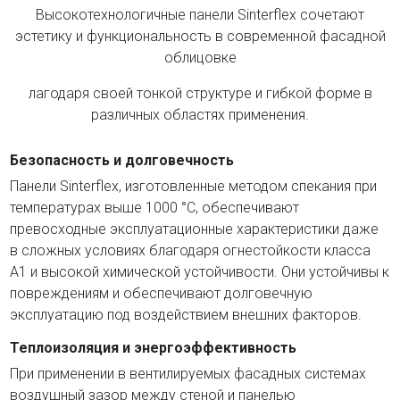
Высокотехнологичные панели Sinterflex сочетают
эстетику и функциональность в современной фасадной
облицовке
лагодаря своей тонкой структуре и гибкой форме в
различных областях применения.
Безопасность и долговечность
Панели Sinterflex, изготовленные методом спекания при
температурах выше 1000 °C, обеспечивают
превосходные эксплуатационные характеристики даже
в сложных условиях благодаря огнестойкости класса
A1 и высокой химической устойчивости. Они устойчивы к
повреждениям и обеспечивают долговечную
эксплуатацию под воздействием внешних факторов.
Теплоизоляция и энергоэффективность
При применении в вентилируемых фасадных системах
воздушный зазор между стеной и панелью