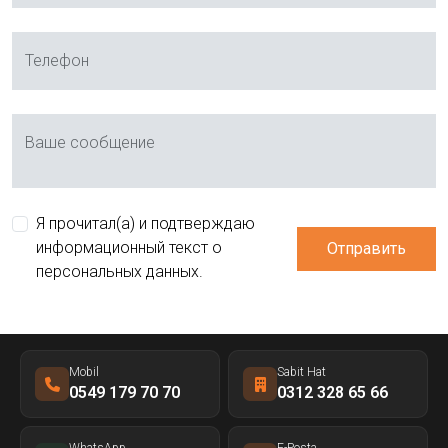
Телефон
Ваше сообщение
Я прочитал(а) и подтверждаю
информационный текст о
Отправить
персональных данных.
Mobil
Sabit Hat
0549 179 70 70
0312 328 65 66