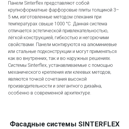
Панели Sinterflex представляют собой
крупноформатные фарфоровые плиты толщиной 3–
5 мм, изготовленные методом спекания при
температурах свыше 1000 °C. Данная система
отличается эстетической привлекательностью,
лёгкой конструкцией, гибкостью и негорючими
свойствами. Панели монтируются на алюминиевые
или стальные подконструкции и могут применяться
как во внутренних, так и во наружных решениях.
Системы Sinterflex, устанавливаемые с помощью
механического крепления или клеевых методов,
являются точкой сочетания высокой
производительности и элегантного дизайна,
особенно в современной архитектуре.
Фасадные системы SINTERFLEX