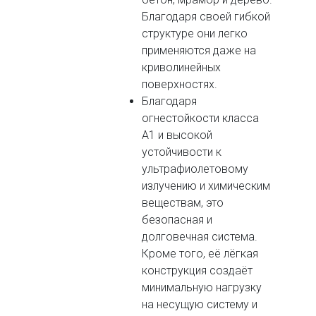
Благодаря своей гибкой
структуре они легко
применяются даже на
криволинейных
поверхностях.
Благодаря
огнестойкости класса
A1 и высокой
устойчивости к
ультрафиолетовому
излучению и химическим
веществам, это
безопасная и
долговечная система.
Кроме того, её лёгкая
конструкция создаёт
минимальную нагрузку
на несущую систему и