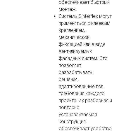
обеспечивает быстрый
монтаж.
Системы Sinterflex могут
применяться с клеевым
креплением,
механической
фиксацией или в виде
вентилируемых
фасадных систем. Это
позволяет
разрабатывать
решения,
адаптированные под
требования каждого
проекта. Их разборная и
повторно
устанавливаемая
конструкция
обеспечивает удобство