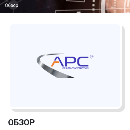
Обзор
ОБЗОР