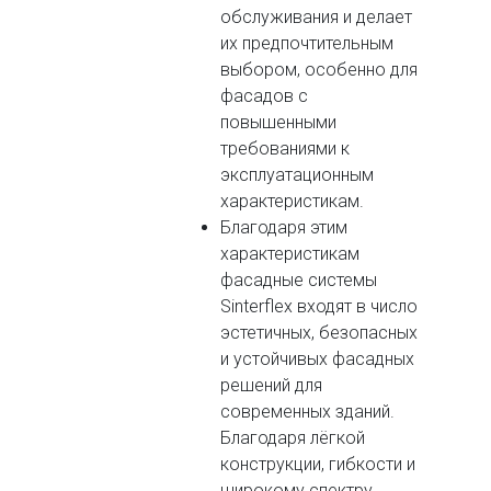
обслуживания и делает
их предпочтительным
выбором, особенно для
фасадов с
повышенными
требованиями к
эксплуатационным
характеристикам.
Благодаря этим
характеристикам
фасадные системы
Sinterflex входят в число
эстетичных, безопасных
и устойчивых фасадных
решений для
современных зданий.
Благодаря лёгкой
конструкции, гибкости и
широкому спектру