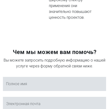
применения они
значительно повышают
ценность проектов.
Чем мы можем вам помочь?
Вы можете запросить подробную информацию о нашей
услуге через форму обратной связи ниже.
Полное имя
Электронная почта