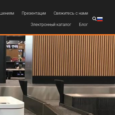
ешениям
Презентации
Свяжитесь с нами
Электронный каталог
Блог