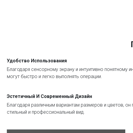
Удобство Использования
Благодаря сенсорному экрану и интуитивно понятному и
могут быстро и легко выполнять операции.
Эстетичный И Современный Дизайн
Благодаря различным вариантам размеров и цветов, он
стильный и профессиональный вид.