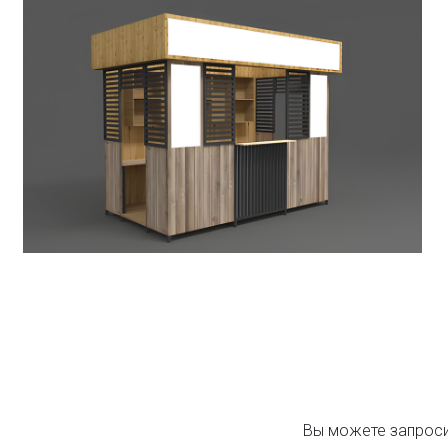
Вы можете запроси