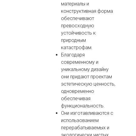
материалы и
конструктивная форма
обеспечивают
превосходную
устойчивость к
природным
катастрофам.
Благодаря
современному и
уникальному дизайну
они придают проектам
эстетическую ценность,
одновременно
обеспечивая
функциональность.
Они изготавливаются с
использованием
перерабатываемых и
экологически чистых