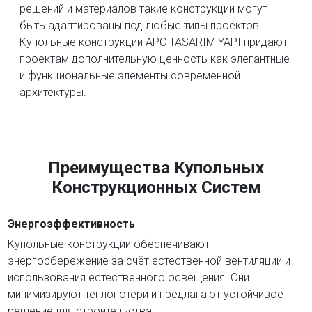
решений и материалов такие конструкции могут
быть адаптированы под любые типы проектов.
Купольные конструкции APC TASARIM YAPI придают
проектам дополнительную ценность как элегантные
и функциональные элементы современной
архитектуры.
Преимущества Купольных
Конструкционных Систем
Энергоэффективность
Купольные конструкции обеспечивают
энергосбережение за счёт естественной вентиляции и
использования естественного освещения. Они
минимизируют теплопотери и предлагают устойчивое
решение для строительства.