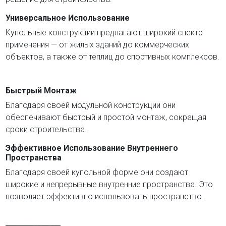
Универсальное Использование
Купольные конструкции предлагают широкий спектр
применения — от жилых зданий до коммерческих
объектов, а также от теплиц до спортивных комплексов.
Быстрый Монтаж
Благодаря своей модульной конструкции они
обеспечивают быстрый и простой монтаж, сокращая
сроки строительства.
Эффективное Использование Внутреннего
Пространства
Благодаря своей купольной форме они создают
широкие и непрерывные внутренние пространства. Это
позволяет эффективно использовать пространство.