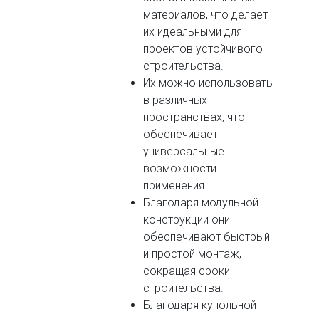
материалов, что делает
их идеальными для
проектов устойчивого
строительства.
Их можно использовать
в различных
пространствах, что
обеспечивает
универсальные
возможности
применения.
Благодаря модульной
конструкции они
обеспечивают быстрый
и простой монтаж,
сокращая сроки
строительства.
Благодаря купольной