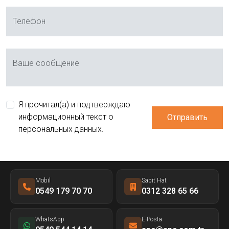
Телефон
Ваше сообщение
Я прочитал(а) и подтверждаю
информационный текст о
Отправить
персональных данных.
Mobil
Sabit Hat
0549 179 70 70
0312 328 65 66
WhatsApp
E-Posta