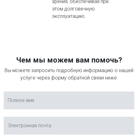
зрения, обеспечивая при
этом долговечную
эксплуатацию.
Чем мы можем вам помочь?
Вы можете запросить подробную информацию о нашей
услуге через форму обратной связи ниже.
Полное имя
Электронная почта