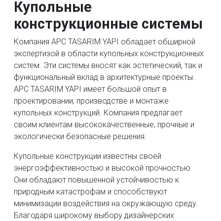
Купольные
конструкционные системы
Компания APC TASARIM YAPI обладает обширной
экспертизой в области купольных конструкционных
систем. Эти системы вносят как эстетический, так и
функциональный вклад в архитектурные проекты.
APC TASARIM YAPI имеет большой опыт в
проектировании, производстве и монтаже
купольных конструкций. Компания предлагает
своим клиентам высококачественные, прочные и
экологически безопасные решения.
Купольные конструкции известны своей
энергоэффективностью и высокой прочностью.
Они обладают повышенной устойчивостью к
природным катастрофам и способствуют
минимизации воздействия на окружающую среду.
Благодаря широкому выбору дизайнерских