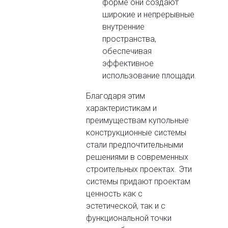
форме они создают
широкие и непрерывные
внутренние
пространства,
обеспечивая
эффективное
использование площади.
Благодаря этим
характеристикам и
преимуществам купольные
конструкционные системы
стали предпочтительными
решениями в современных
строительных проектах. Эти
системы придают проектам
ценность как с
эстетической, так и с
функциональной точки