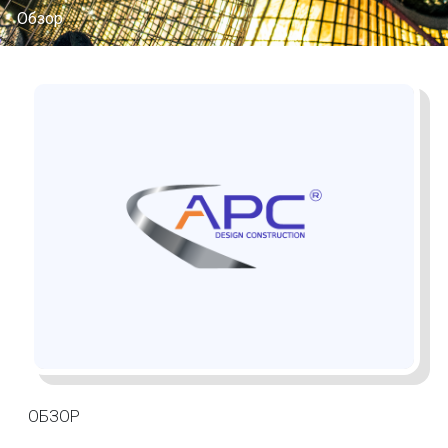
Обзор
ОБЗОР