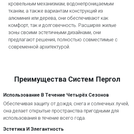
кровельным механизмам, водонепроницаемым
тканям, а также вариантам конструкций из
алюминия или дерева, они обеспечивают как
комфорт, так и долговечность. Расширяя жилые
зоны своими эстетичными дизайнами, они
предлагают решения, полностью совместимые с
современной архитектурой.
Преимущества Систем Пергол
Использование В Течение Четырёх Сезонов
Обеспечивая защиту от дождя, снега и солнечных лучей,
она делает открытые пространства пригодными для
использования в течение всего года.
Эстетика И Элегантность