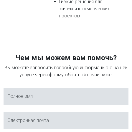
Гибкие решения для
жилых и коммерческих
проектов
Чем мы можем вам помочь?
Вы можете запросить подробную информацию о нашей
услуге через форму обратной связи ниже.
Полное имя
Электронная почта