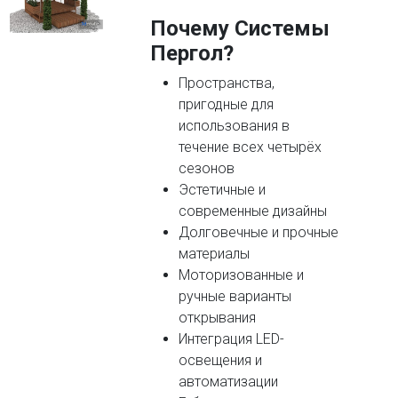
Почему Системы
Пергол?
Пространства,
пригодные для
использования в
течение всех четырёх
сезонов
Эстетичные и
современные дизайны
Долговечные и прочные
материалы
Моторизованные и
ручные варианты
открывания
Интеграция LED-
освещения и
автоматизации