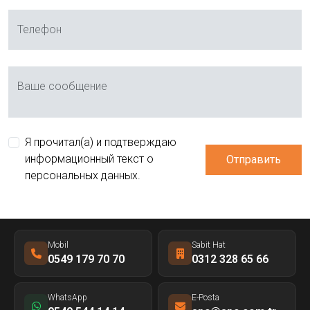
Телефон
Ваше сообщение
Я прочитал(а) и подтверждаю
информационный текст о
Отправить
персональных данных.
Mobil
Sabit Hat
0549 179 70 70
0312 328 65 66
WhatsApp
E-Posta