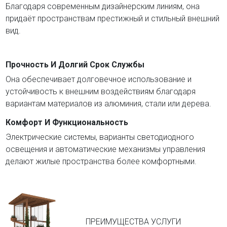
Благодаря современным дизайнерским линиям, она
придаёт пространствам престижный и стильный внешний
вид.
Прочность И Долгий Срок Службы
Она обеспечивает долговечное использование и
устойчивость к внешним воздействиям благодаря
вариантам материалов из алюминия, стали или дерева.
Комфорт И Функциональность
Электрические системы, варианты светодиодного
освещения и автоматические механизмы управления
делают жилые пространства более комфортными.
ПРЕИМУЩЕСТВА УСЛУГИ