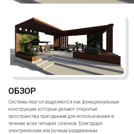
ОБЗОР
Системы пергол выделяются как функциональные
конструкции, которые делают открытые
пространства пригодными для использования в
течение всех четырёх сезонов. Благодаря
электрическим или ручным раздвижным