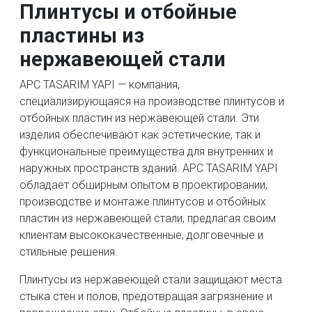
Плинтусы и отбойные
пластины из
нержавеющей стали
APC TASARIM YAPI — компания,
специализирующаяся на производстве плинтусов и
отбойных пластин из нержавеющей стали. Эти
изделия обеспечивают как эстетические, так и
функциональные преимущества для внутренних и
наружных пространств зданий. APC TASARIM YAPI
обладает обширным опытом в проектировании,
производстве и монтаже плинтусов и отбойных
пластин из нержавеющей стали, предлагая своим
клиентам высококачественные, долговечные и
стильные решения.
Плинтусы из нержавеющей стали защищают места
стыка стен и полов, предотвращая загрязнение и