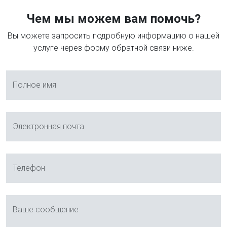
Чем мы можем вам помочь?
Вы можете запросить подробную информацию о нашей
услуге через форму обратной связи ниже.
Полное имя
Электронная почта
Телефон
Ваше сообщение