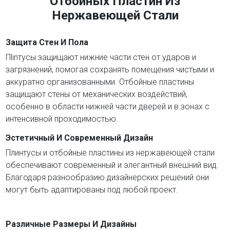
Отбойных Пластин Из
Нержавеющей Стали
Защита Стен И Пола
Пlinтусы защищают нижние части стен от ударов и
загрязнений, помогая сохранять помещения чистыми и
аккуратно организованными. Отбойные пластины
защищают стены от механических воздействий,
особенно в области нижней части дверей и в зонах с
интенсивной проходимостью.
Эстетичный И Современный Дизайн
Плинтусы и отбойные пластины из нержавеющей стали
обеспечивают современный и элегантный внешний вид.
Благодаря разнообразию дизайнерских решений они
могут быть адаптированы под любой проект.
Различные Размеры И Дизайны