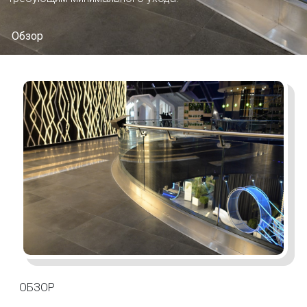
Обзор
ОБЗОР