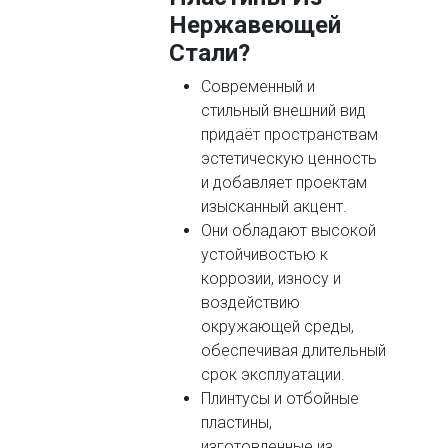
Нержавеющей
Стали?
Современный и
стильный внешний вид
придаёт пространствам
эстетическую ценность
и добавляет проектам
изысканный акцент.
Они обладают высокой
устойчивостью к
коррозии, износу и
воздействию
окружающей среды,
обеспечивая длительный
срок эксплуатации.
Плинтусы и отбойные
пластины,
изготовленные из