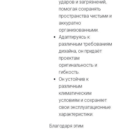
ударов и загрязнений,
помогая сохранять
пространства чистыми и
аккуратно
организованными.
Адаптируясь к
различным требованиям
дизайна, он придаёт
проектам
оригинальность и
гибкость.
Он устойчив к
различным
климатическим
условиям и сохраняет
свои эксплуатационные
характеристики.
Благодаря этим