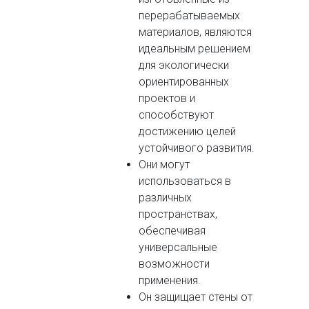
перерабатываемых
материалов, являются
идеальным решением
для экологически
ориентированных
проектов и
способствуют
достижению целей
устойчивого развития.
Они могут
использоваться в
различных
пространствах,
обеспечивая
универсальные
возможности
применения.
Он защищает стены от