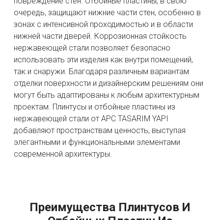
повреждение стен. Отбойные пластины, в свою
очередь, защищают нижние части стен, особенно в
зонах с интенсивной проходимостью и в области
нижней части дверей. Коррозионная стойкость
нержавеющей стали позволяет безопасно
использовать эти изделия как внутри помещений,
так и снаружи. Благодаря различным вариантам
отделки поверхности и дизайнерским решениям они
могут быть адаптированы к любым архитектурным
проектам. Плинтусы и отбойные пластины из
нержавеющей стали от APC TASARIM YAPI
добавляют пространствам ценность, выступая
элегантными и функциональными элементами
современной архитектуры.
Преимущества Плинтусов И