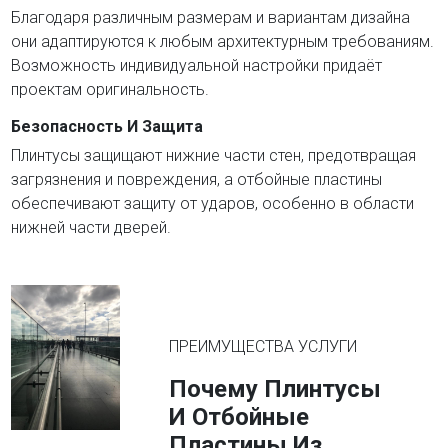
Благодаря различным размерам и вариантам дизайна
они адаптируются к любым архитектурным требованиям.
Возможность индивидуальной настройки придаёт
проектам оригинальность.
Безопасность И Защита
Плинтусы защищают нижние части стен, предотвращая
загрязнения и повреждения, а отбойные пластины
обеспечивают защиту от ударов, особенно в области
нижней части дверей.
ПРЕИМУЩЕСТВА УСЛУГИ
Почему Плинтусы
И Отбойные
Пластины Из