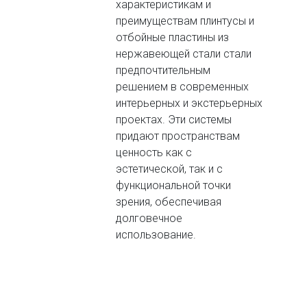
характеристикам и
преимуществам плинтусы и
отбойные пластины из
нержавеющей стали стали
предпочтительным
решением в современных
интерьерных и экстерьерных
проектах. Эти системы
придают пространствам
ценность как с
эстетической, так и с
функциональной точки
зрения, обеспечивая
долговечное
использование.