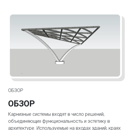
ОБЗОР
ОБЗОР
Карнизные системы входят в число решений,
объединяющих функциональность и эстетику в
архитектуре. Используемые на входах зданий, краях