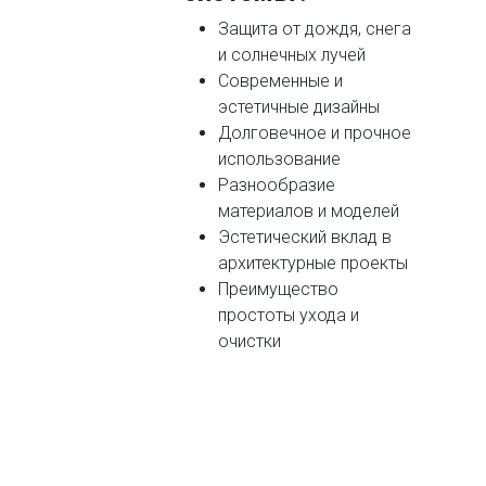
Защита от дождя, снега
и солнечных лучей
Современные и
эстетичные дизайны
Долговечное и прочное
использование
Разнообразие
материалов и моделей
Эстетический вклад в
архитектурные проекты
Преимущество
простоты ухода и
очистки