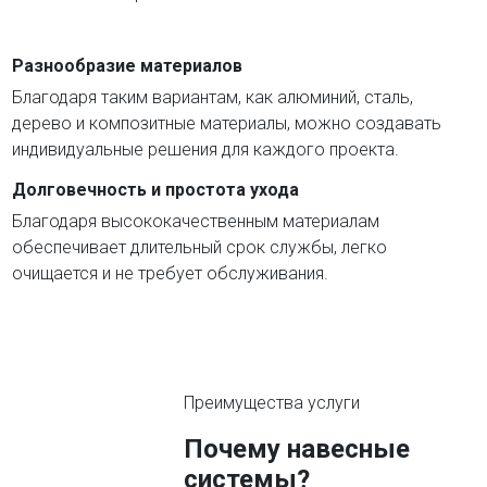
Разнообразие материалов
Благодаря таким вариантам, как алюминий, сталь,
дерево и композитные материалы, можно создавать
индивидуальные решения для каждого проекта.
Долговечность и простота ухода
Благодаря высококачественным материалам
обеспечивает длительный срок службы, легко
очищается и не требует обслуживания.
Преимущества услуги
Почему навесные
системы?