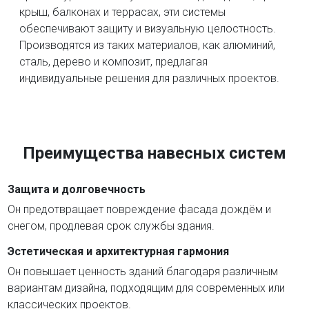
крыш, балконах и террасах, эти системы
обеспечивают защиту и визуальную целостность.
Производятся из таких материалов, как алюминий,
сталь, дерево и композит, предлагая
индивидуальные решения для различных проектов.
Преимущества навесных систем
Защита и долговечность
Он предотвращает повреждение фасада дождём и
снегом, продлевая срок службы здания.
Эстетическая и архитектурная гармония
Он повышает ценность зданий благодаря различным
вариантам дизайна, подходящим для современных или
классических проектов.