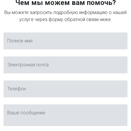
Чем мы можем вам помочь?
Вы можете запросить подробную информацию о нашей
услуге через форму обратной связи ниже.
Полное имя
Электронная почта
Телефон
Ваше сообщение