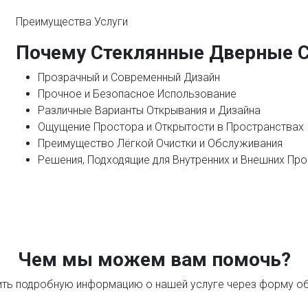
Преимущества Услуги
Почему Стеклянные Дверные 
Прозрачный и Современный Дизайн
Прочное и Безопасное Использование
Различные Варианты Открывания и Дизайна
Ощущение Простора и Открытости в Пространствах
Преимущество Лёгкой Очистки и Обслуживания
Решения, Подходящие для Внутренних и Внешних Пр
Чем мы можем вам помочь?
ть подробную информацию о нашей услуге через форму об