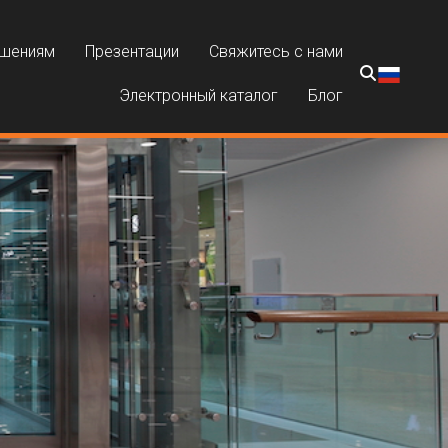
ешениям
Презентации
Свяжитесь с нами
Электронный каталог
Блог