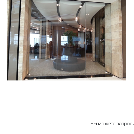
Вы можете запроси