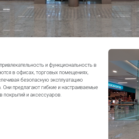
привлекательность и функциональность в
ются в офисах, торговых помещениях,
еспечивая безопасную эксплуатацию
а. Они предлагают гибкие и настраиваемые
ов покрытий и аксессуаров.