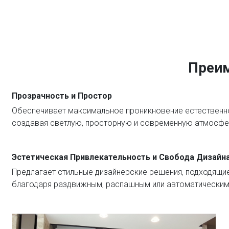
Преим
Прозрачность и Простор
Обеспечивает максимальное проникновение естественно
создавая светлую, просторную и современную атмосфе
Эстетическая Привлекательность и Свобода Дизайн
Предлагает стильные дизайнерские решения, подходящи
благодаря раздвижным, распашным или автоматическим