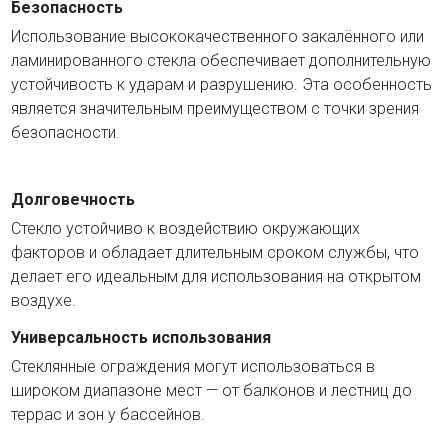
Безопасность
Использование высококачественного закалённого или
ламинированного стекла обеспечивает дополнительную
устойчивость к ударам и разрушению. Эта особенность
является значительным преимуществом с точки зрения
безопасности.
Долговечность
Стекло устойчиво к воздействию окружающих
факторов и обладает длительным сроком службы, что
делает его идеальным для использования на открытом
воздухе.
Универсальность использования
Стеклянные ограждения могут использоваться в
широком диапазоне мест — от балконов и лестниц до
террас и зон у бассейнов.