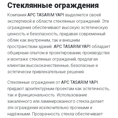
Стеклянные ограждения
Компания
APC TASARIM YAPI
выделяется своей
экспертизой в области стеклянных ограждений. Эти
ограждения обеспечивают высокую эстетическую
ценность и безопасность, придавая современный
облик как внутренним, так и внешним
пространствам зданий.
APC TASARIM YAPI
обладает
обширным опытом в проектировании, производстве
и монтаже стеклянных ограждений, предлагая
клиентам высококачественные, безопасные и
эстетически привлекательные решения.
Стеклянные ограждения от
APC TASARIM YAPI
придают архитектурным проектам как эстетичность,
так и функциональность. Использование
закалённого или ламинированного стекла делает
эти ограждения исключительно прочными и
надёжными. Прозрачность стекла обеспечивает