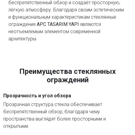
беспрепятственный обзор и создаёт просторную,
лёгкую атмосферу. Благодаря своим эстетическим
и функциональным характеристикам стеклянные
ограждения
APC TASARIM YAPI
являются
неотъемлемым элементом современной
архитектуры.
Преимущества стеклянных
ограждений
Прозрачность и угол обзора
Прозрачная структура стекла обеспечивает
беспрепятственный обзор, благодаря чему
пространства выглядят более просторными и
открытыми.