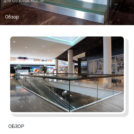
для безопасности.
Обзор
ОБЗОР