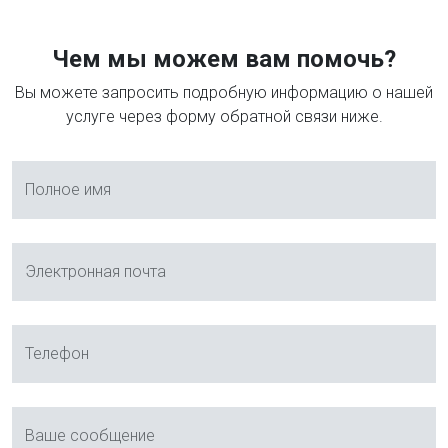
Чем мы можем вам помочь?
Вы можете запросить подробную информацию о нашей
услуге через форму обратной связи ниже.
Полное имя
Электронная почта
Телефон
Ваше сообщение