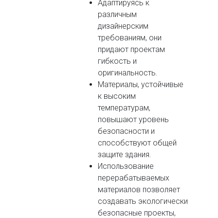
Адаптируясь к
различным
дизайнерским
требованиям, они
придают проектам
гибкость и
оригинальность.
Материалы, устойчивые
к высоким
температурам,
повышают уровень
безопасности и
способствуют общей
защите здания.
Использование
перерабатываемых
материалов позволяет
создавать экологически
безопасные проекты,