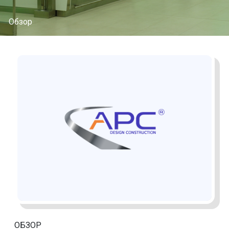
Обзор
ОБЗОР