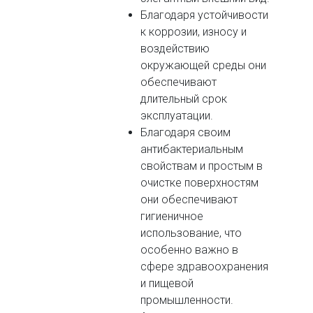
Благодаря устойчивости
к коррозии, износу и
воздействию
окружающей среды они
обеспечивают
длительный срок
эксплуатации.
Благодаря своим
антибактериальным
свойствам и простым в
очистке поверхностям
они обеспечивают
гигиеничное
использование, что
особенно важно в
сфере здравоохранения
и пищевой
промышленности.