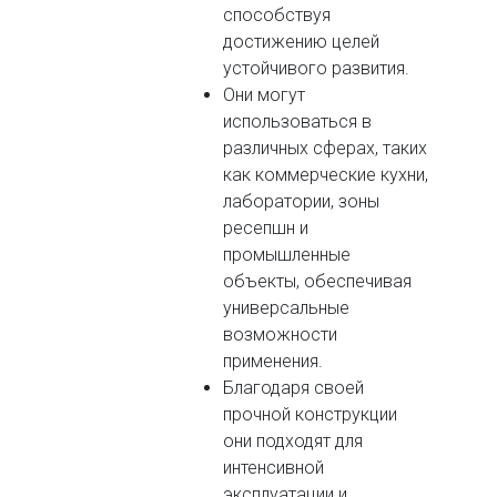
способствуя
достижению целей
устойчивого развития.
Они могут
использоваться в
различных сферах, таких
как коммерческие кухни,
лаборатории, зоны
ресепшн и
промышленные
объекты, обеспечивая
универсальные
возможности
применения.
Благодаря своей
прочной конструкции
они подходят для
интенсивной
эксплуатации и