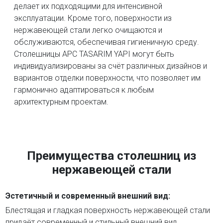
делает их подходящими для интенсивной
эксплуатации. Кроме того, поверхности из
нержавеющей стали легко очищаются и
обслуживаются, обеспечивая гигиеничную среду.
Столешницы APC TASARIM YAPI могут быть
индивидуализированы за счёт различных дизайнов и
вариантов отделки поверхности, что позволяет им
гармонично адаптироваться к любым
архитектурным проектам.
Преимущества столешниц из
нержавеющей стали
Эстетичный и современный внешний вид:
Блестящая и гладкая поверхность нержавеющей стали
придаёт современный и стильный внешний вид.