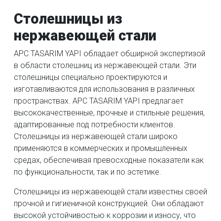
Столешницы из
нержавеющей стали
APC TASARIM YAPI обладает обширной экспертизой
в области столешниц из нержавеющей стали. Эти
столешницы специально проектируются и
изготавливаются для использования в различных
пространствах. APC TASARIM YAPI предлагает
высококачественные, прочные и стильные решения,
адаптированные под потребности клиентов.
Столешницы из нержавеющей стали широко
применяются в коммерческих и промышленных
средах, обеспечивая превосходные показатели как
по функциональности, так и по эстетике.
Столешницы из нержавеющей стали известны своей
прочной и гигиеничной конструкцией. Они обладают
высокой устойчивостью к коррозии и износу, что