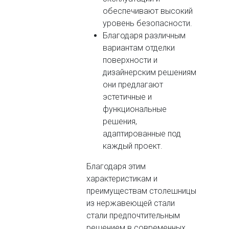
обеспечивают высокий
уровень безопасности.
Благодаря различным
вариантам отделки
поверхности и
дизайнерским решениям
они предлагают
эстетичные и
функциональные
решения,
адаптированные под
каждый проект.
Благодаря этим
характеристикам и
преимуществам столешницы
из нержавеющей стали
стали предпочтительным
решением в современных