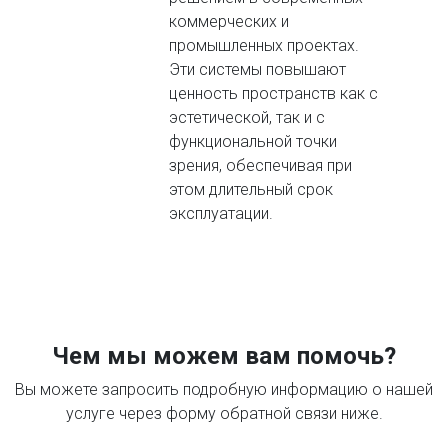
коммерческих и
промышленных проектах.
Эти системы повышают
ценность пространств как с
эстетической, так и с
функциональной точки
зрения, обеспечивая при
этом длительный срок
эксплуатации.
Чем мы можем вам помочь?
Вы можете запросить подробную информацию о нашей
услуге через форму обратной связи ниже.