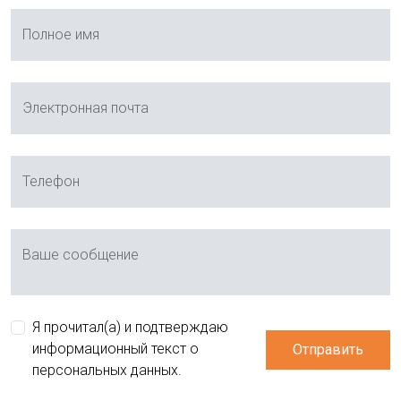
Полное имя
Электронная почта
Телефон
Ваше сообщение
Я прочитал(а) и подтверждаю
информационный текст о
Отправить
персональных данных.