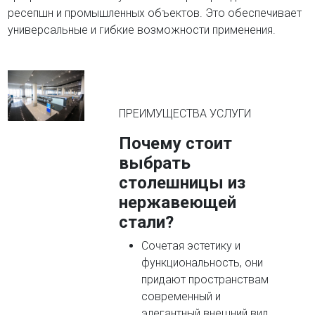
ресепшн и промышленных объектов. Это обеспечивает
универсальные и гибкие возможности применения.
ПРЕИМУЩЕСТВА УСЛУГИ
Почему стоит
выбрать
столешницы из
нержавеющей
стали?
Сочетая эстетику и
функциональность, они
придают пространствам
современный и
элегантный внешний вид.