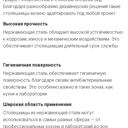
Благодаря разнообразию дизайнерских решений такие
столешницы можно адаптировать под любой проект.
Высокая прочность
Нержавеющая сталь обладает высокой устойчивостью
к коррозии, износу и механическим воздействиям. Это
обеспечивает столешницам длительный срок службы.
Гигиеничная поверхность
Нержавеющая сталь обеспечивает гигиеничную
поверхность благодаря своим антибактериальным
свойствам. Это особенно важно в таких зонах, как
кухни и лаборатории.
Широкая область применения
Столешницы из нержавеющей стали могут
использоваться в самых разных сферах — от
профессиональных кухонь и лабораторий до зон