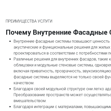
ПРЕИМУЩЕСТВА УСЛУГИ
Почему Внутренние Фасадные
Внутренние фасадные системы повышают ценность и
акустические и функциональные решения для жилых 
проектироваться в соответствии с потребностями п
Различные решения для внутренних фасадов, такие 
облицовки и модульные стеновые системы, одновр
включая приватность, прозрачность, звукоизоляцию
фасадные системы выделяются не только своей фу
качеством.
Благодаря своей модульной структуре они легко а
Преобразование пространств может осуществлять
вмешательством.
Благодаря интеграции с материалами, повышающими 