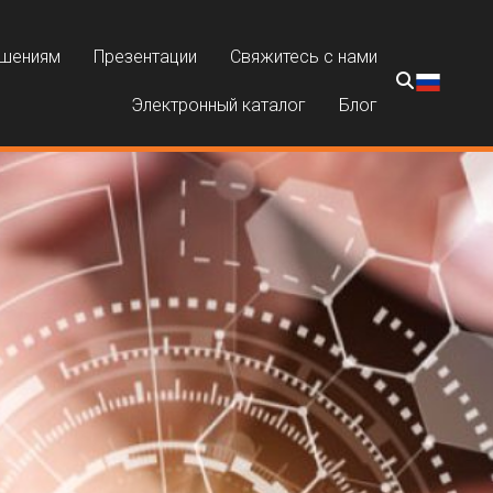
ешениям
Презентации
Свяжитесь с нами
Электронный каталог
Блог