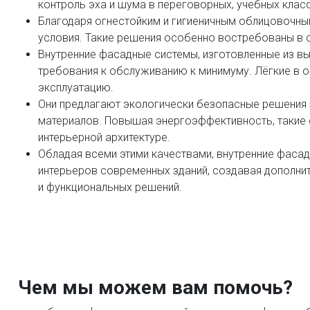
контроль эха и шума в переговорных, учебных клас
Благодаря огнестойким и гигиеничным облицовочн
условия. Такие решения особенно востребованы в 
Внутренние фасадные системы, изготовленные из в
требования к обслуживанию к минимуму. Лёгкие в 
эксплуатацию.
Они предлагают экологически безопасные решения
материалов. Повышая энергоэффективность, такие 
интерьерной архитектуре.
Обладая всеми этими качествами, внутренние фаса
интерьеров современных зданий, создавая дополнит
и функциональных решений.
Чем мы можем вам помочь?