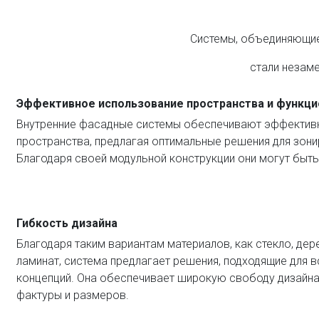
Системы, объединяющие 
стали незам
Эффективное использование пространства и функци
Внутренние фасадные системы обеспечивают эффектив
пространства, предлагая оптимальные решения для зони
Благодаря своей модульной конструкции они могут быт
Гибкость дизайна
Благодаря таким вариантам материалов, как стекло, дере
ламинат, система предлагает решения, подходящие для в
концепций. Она обеспечивает широкую свободу дизайна 
фактуры и размеров.