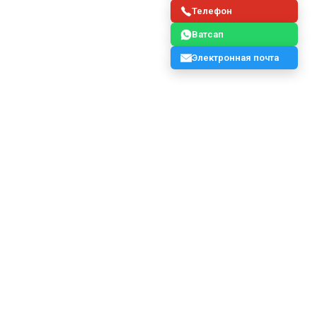
Телефон
Ватсап
Электронная почта