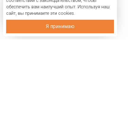
соответствии с законодательством, чтобы
обеспечить вам наилучший опыт. Используя наш
сайт, вы принимаете эти cookies.
Я принимаю